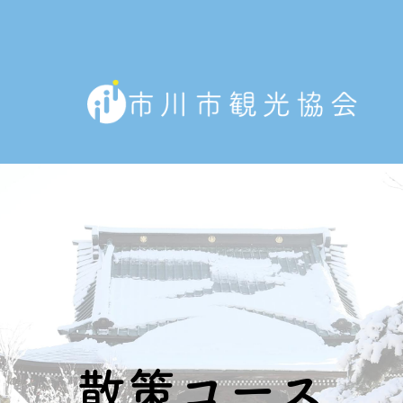
散策コース