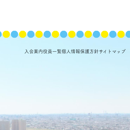
入会案内
役員一覧
個人情報保護方針
サイトマップ