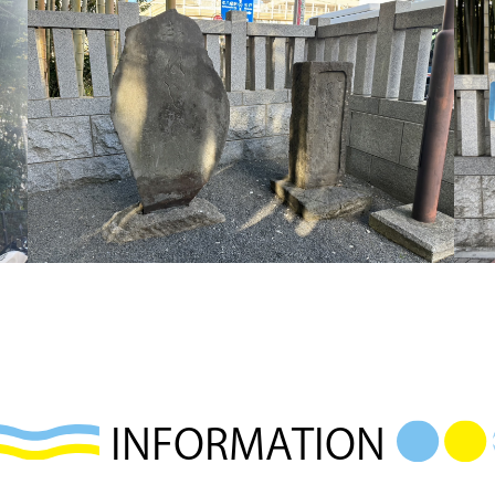
INFORMATION