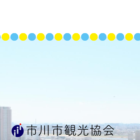
市川市観光協会