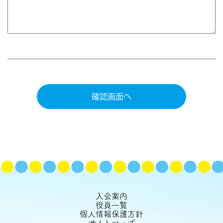
入会案内
役員一覧
個人情報保護方針
サイトマップ