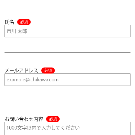
氏名
メールアドレス
お問い合わせ内容